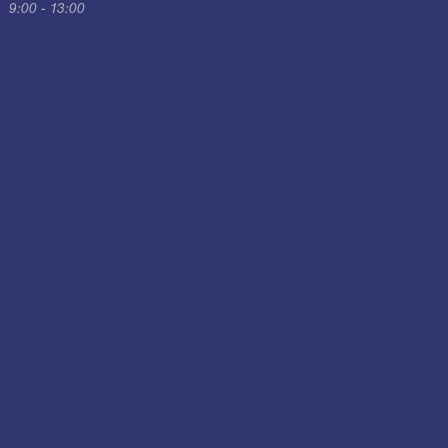
9:00 - 13:00